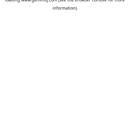
information).